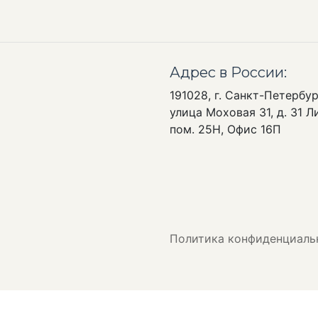
Адрес в России:
191028, г. Санкт-Петербур
улица Моховая 31, д. 31 Ли
пом. 25Н, Офис 16П
Политика конфиденциаль