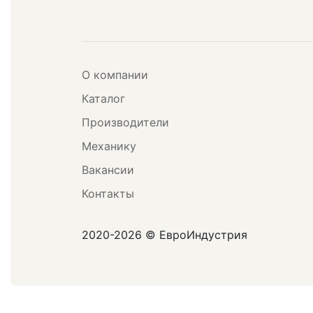
О компании
Каталог
Производители
Механику
Вакансии
Контакты
2020-2026 © ЕвроИндустрия