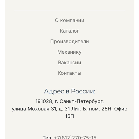
О компании
Каталог
Производители
Механику
Вакансии
Контакты
Адрес в России:
191028, г. Санкт-Петербург,
улица Моховая 31, д. 31 Лит. Б, пом. 25Н, Офис
16П
Тел.
+7(812)270-75-15