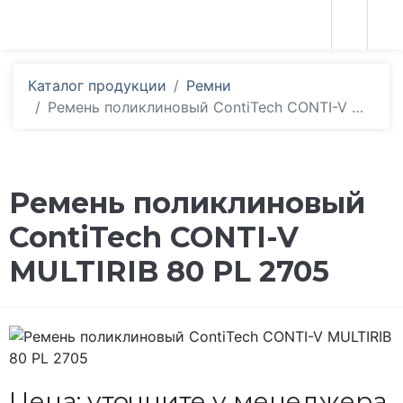
Каталог продукции
Ремни
Ремень поликлиновый ContiTech CONTI-V MULTIRIB 80 PL 2705
Ремень поликлиновый
ContiTech CONTI-V
MULTIRIB 80 PL 2705
Цена: уточните у менеджера