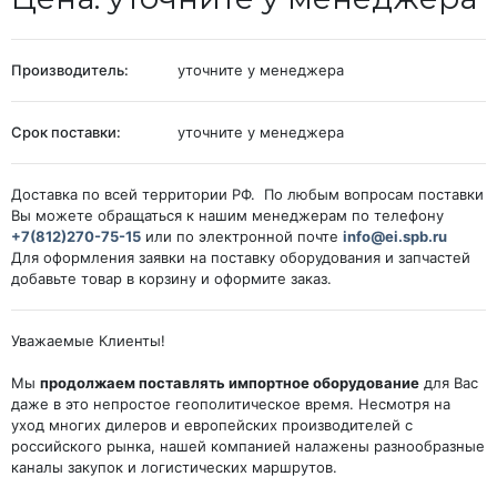
Производитель:
уточните у менеджера
Срок поставки:
уточните у менеджера
Доставка по всей территории РФ. По любым вопросам поставки
Вы можете обращаться к нашим менеджерам по телефону
+7(812)270-75-15
или по электронной почте
info@ei.spb.ru
Для оформления заявки на поставку оборудования и запчастей
добавьте товар в корзину и оформите заказ.
Уважаемые Клиенты!
Мы
продолжаем поставлять импортное оборудование
для Вас
даже в это непростое геополитическое время. Несмотря на
уход многих дилеров и европейских производителей с
российского рынка, нашей компанией налажены разнообразные
каналы закупок и логистических маршрутов.