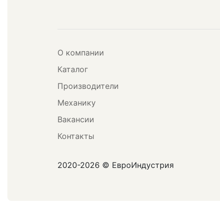
О компании
Каталог
Производители
Механику
Вакансии
Контакты
2020-2026 © ЕвроИндустрия