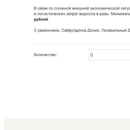
В связи со сложной внешней экономической ситу
и логистических затрат выросла в разы. Минимал
рублей
.
С уважением, Сайфутдинов Денис, Генеральный 
Количество: