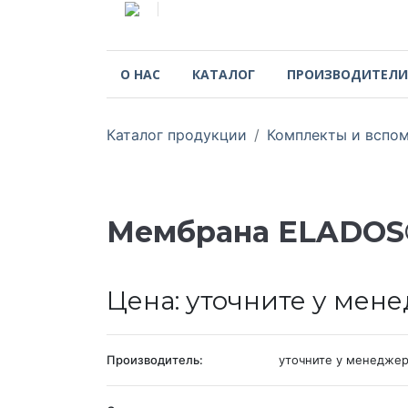
О НАС
КАТАЛОГ
ПРОИЗВОДИТЕЛИ
Каталог продукции
Комплекты и вспом
Мембрана ELADOS® /
Цена: уточните у мен
Производитель:
уточните у менедже