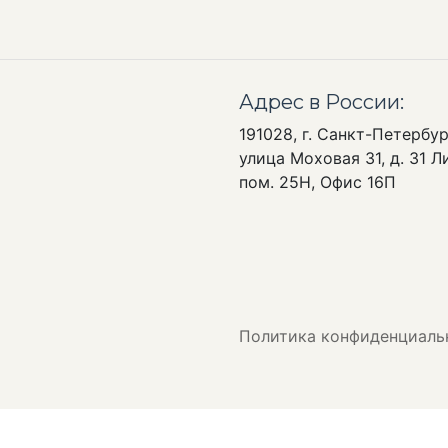
Адрес в России:
191028, г. Санкт-Петербур
улица Моховая 31, д. 31 Ли
пом. 25Н, Офис 16П
Политика конфиденциаль