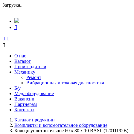
Загрузка...
О нас
Каталог
Производители
Механику
Ремонт
Вибрационная и токовая диагностика
Б/у
Мед. оборудование
Вакансии
Партнерам
Контакты
Каталог продукции
Комплекты и вспомогательное оборудование
Кольцо уплотнительное 60 х 80 х 10 BASL (12011192B)