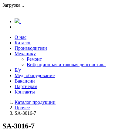
Загрузка...
О нас
Каталог
Производители
Механику
Ремонт
Вибрационная и токовая диагностика
Б/у
Мед. оборудование
Вакансии
Партнерам
Контакты
Каталог продукции
Прочее
SA-3016-7
SA-3016-7