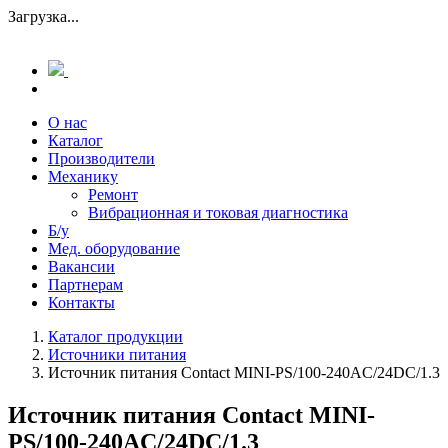
Загрузка...
О нас
Каталог
Производители
Механику
Ремонт
Вибрационная и токовая диагностика
Б/у
Мед. оборудование
Вакансии
Партнерам
Контакты
Каталог продукции
Источники питания
Источник питания Contact MINI-PS/100-240AC/24DC/1.3
Источник питания Contact MINI-
PS/100-240AC/24DC/1.3