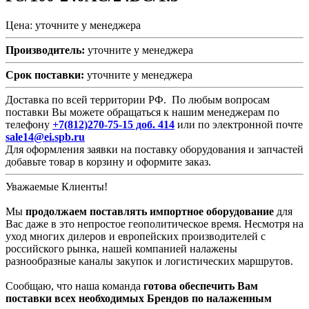
Цена: уточните у менеджера
Производитель:
уточните у менеджера
Срок поставки:
уточните у менеджера
Доставка по всей территории РФ. По любым вопросам
поставки Вы можете обращаться к нашим менеджерам по
телефону
+7(812)270-75-15 доб. 414
или по электронной почте
sale14@ei.spb.ru
Для оформления заявки на поставку оборудования и запчастей
добавьте товар в корзину и оформите заказ.
Уважаемые Клиенты!
Мы
продолжаем поставлять импортное оборудование
для
Вас даже в это непростое геополитическое время. Несмотря на
уход многих дилеров и европейских производителей с
российского рынка, нашей компанией налажены
разнообразные каналы закупок и логистических маршрутов.
Сообщаю, что наша команда
готова обеспечить Вам
поставки всех необходимых Брендов по налаженным