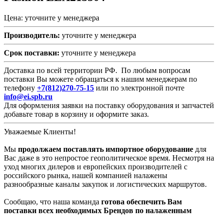
Цена: уточните у менеджера
Производитель:
уточните у менеджера
Срок поставки:
уточните у менеджера
Доставка по всей территории РФ. По любым вопросам
поставки Вы можете обращаться к нашим менеджерам по
телефону
+7(812)270-75-15
или по электронной почте
info@ei.spb.ru
Для оформления заявки на поставку оборудования и запчастей
добавьте товар в корзину и оформите заказ.
Уважаемые Клиенты!
Мы
продолжаем поставлять импортное оборудование
для
Вас даже в это непростое геополитическое время. Несмотря на
уход многих дилеров и европейских производителей с
российского рынка, нашей компанией налажены
разнообразные каналы закупок и логистических маршрутов.
Сообщаю, что наша команда
готова обеспечить Вам
поставки всех необходимых Брендов по налаженным