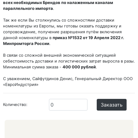
всех необходимых Брендов по налаженным каналам
параллельного импорта
.
Так же если Вы столкнулись со сложностями доставки
номенклатуры из Европы, мы готовы оказать поддержку и
сопровождение, получение разрешения путём включения
данной номенклатуры в
приказ №1532 от 19 Апреля 2022 г.
Минпромторга России
.
В связи со сложной внешней экономической ситуацией
себестоимость доставки и логистических затрат выросла в разы.
Минимальная сумма заказа -
400 000 рублей
.
С уважением, Сайфутдинов Денис, Генеральный Директор ООО
«ЕвроИндустрия»
Заказать
Количество: