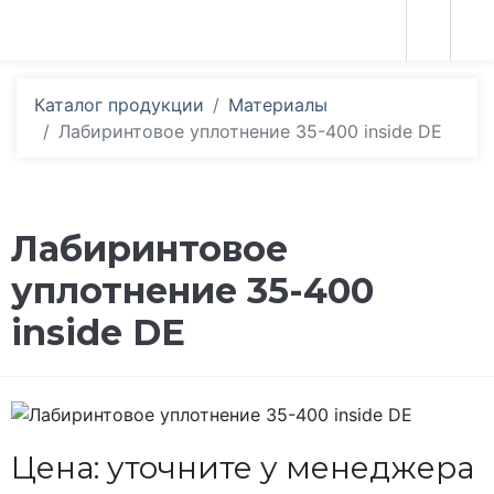
Каталог продукции
Материалы
Лабиринтовое уплотнение 35-400 inside DE
Лабиринтовое
уплотнение 35-400
inside DE
Цена: уточните у менеджера