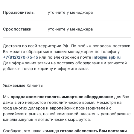
Производитель:
уточните у менеджера
Срок поставки:
уточните у менеджера
Доставка по всей территории РФ. По любым вопросам поставки
Вы можете обращаться к нашим менеджерам по телефону
+7(812)270-75-15
или по электронной почте
info@ei.spb.ru
Для оформления заявки на поставку оборудования и запчастей
добавьте товар в корзину и оформите заказ.
Уважаемые Клиенты!
Мы
продолжаем поставлять импортное оборудование
для Вас
даже в это непростое геополитическое время. Несмотря на
уход многих дилеров и европейских производителей с
российского рынка, нашей компанией налажены разнообразные
каналы закупок и логистических маршрутов.
Сообщаю, что наша команда
готова обеспечить Вам поставки