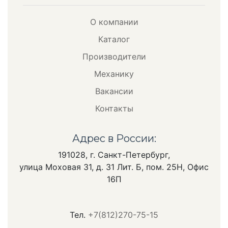
О компании
Каталог
Производители
Механику
Вакансии
Контакты
Адрес в России:
191028, г. Санкт-Петербург,
улица Моховая 31, д. 31 Лит. Б, пом. 25Н, Офис
16П
Тел.
+7(812)270-75-15