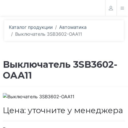
Каталог продукции
Автоматика
Выключатель 3SB3602-OAA11
Выключатель 3SB3602-
OAA11
Цена: уточните у менеджера