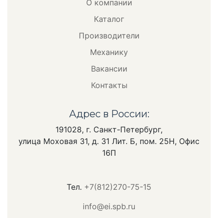
О компании
Каталог
Производители
Механику
Вакансии
Контакты
Адрес в России:
191028, г. Санкт-Петербург,
улица Моховая 31, д. 31 Лит. Б, пом. 25Н, Офис
16П
Тел.
+7(812)270-75-15
info@ei.spb.ru