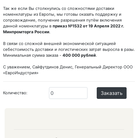
Так же если Вы столкнулись со сложностями доставки
номенклатуры из Европы, мы готовы оказать поддержку и
сопровождение, получение разрешения путём включения
данной номенклатуры в
приказ №1532 от 19 Апреля 2022 г.
Минпромторга России
.
В связи со сложной внешней экономической ситуацией
себестоимость доставки и логистических затрат выросла в разы.
Минимальная сумма заказа -
400 000 рублей
.
С уважением, Сайфутдинов Денис, Генеральный Директор ООО
«ЕвроИндустрия»
Заказать
Количество: