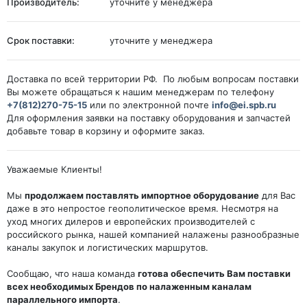
Производитель:
уточните у менеджера
Срок поставки:
уточните у менеджера
Доставка по всей территории РФ. По любым вопросам поставки
Вы можете обращаться к нашим менеджерам по телефону
+7(812)270-75-15
или по электронной почте
info@ei.spb.ru
Для оформления заявки на поставку оборудования и запчастей
добавьте товар в корзину и оформите заказ.
Уважаемые Клиенты!
Мы
продолжаем поставлять импортное оборудование
для Вас
даже в это непростое геополитическое время. Несмотря на
уход многих дилеров и европейских производителей с
российского рынка, нашей компанией налажены разнообразные
каналы закупок и логистических маршрутов.
Сообщаю, что наша команда
готова обеспечить Вам поставки
всех необходимых Брендов по налаженным каналам
параллельного импорта
.