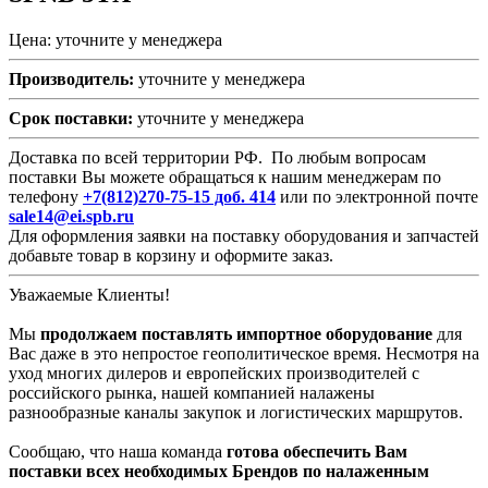
Цена: уточните у менеджера
Производитель:
уточните у менеджера
Срок поставки:
уточните у менеджера
Доставка по всей территории РФ. По любым вопросам
поставки Вы можете обращаться к нашим менеджерам по
телефону
+7(812)270-75-15 доб. 414
или по электронной почте
sale14@ei.spb.ru
Для оформления заявки на поставку оборудования и запчастей
добавьте товар в корзину и оформите заказ.
Уважаемые Клиенты!
Мы
продолжаем поставлять импортное оборудование
для
Вас даже в это непростое геополитическое время. Несмотря на
уход многих дилеров и европейских производителей с
российского рынка, нашей компанией налажены
разнообразные каналы закупок и логистических маршрутов.
Сообщаю, что наша команда
готова обеспечить Вам
поставки всех необходимых Брендов по налаженным