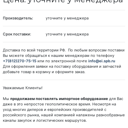
Производитель:
уточните у менеджера
Срок поставки:
уточните у менеджера
Доставка по всей территории РФ. По любым вопросам поставки
Вы можете обращаться к нашим менеджерам по телефону
+7(812)270-75-15
или по электронной почте
info@ei.spb.ru
Для оформления заявки на поставку оборудования и запчастей
добавьте товар в корзину и оформите заказ.
Уважаемые Клиенты!
Мы
продолжаем поставлять импортное оборудование
для Вас
даже в это непростое геополитическое время. Несмотря на
уход многих дилеров и европейских производителей с
российского рынка, нашей компанией налажены разнообразные
каналы закупок и логистических маршрутов.