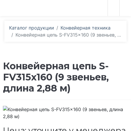
Каталог продукции
Конвейерная техника
Конвейерная цепь S-FV315x160 (9 звеньев, длина 2,88 м)
Конвейерная цепь S-
FV315x160 (9 звеньев,
длина 2,88 м)
Цена: уточните у менеджера