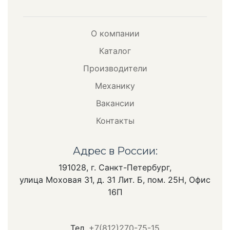
О компании
Каталог
Производители
Механику
Вакансии
Контакты
Адрес в России:
191028, г. Санкт-Петербург,
улица Моховая 31, д. 31 Лит. Б, пом. 25Н, Офис
16П
Тел.
+7(812)270-75-15