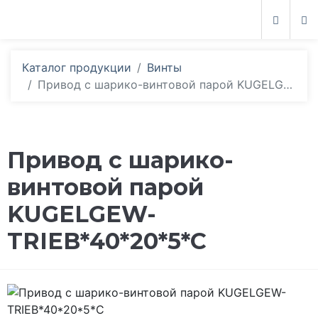
Каталог продукции
Винты
Привод с шарико-винтовой парой KUGELGEW-TRIEB*40*20*5*C
Привод с шарико-
винтовой парой
KUGELGEW-
TRIEB*40*20*5*C