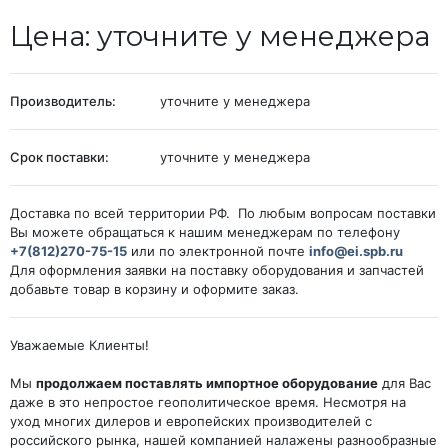
Цена: уточните у менеджера
Производитель:
уточните у менеджера
Срок поставки:
уточните у менеджера
Доставка по всей территории РФ. По любым вопросам поставки
Вы можете обращаться к нашим менеджерам по телефону
+7(812)270-75-15
или по электронной почте
info@ei.spb.ru
Для оформления заявки на поставку оборудования и запчастей
добавьте товар в корзину и оформите заказ.
Уважаемые Клиенты!
Мы
продолжаем поставлять импортное оборудование
для Вас
даже в это непростое геополитическое время. Несмотря на
уход многих дилеров и европейских производителей с
российского рынка, нашей компанией налажены разнообразные