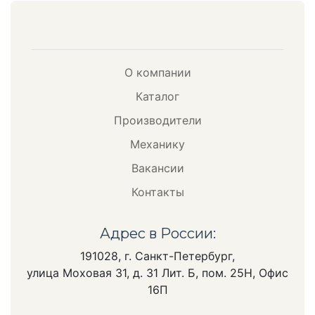
О компании
Каталог
Производители
Механику
Вакансии
Контакты
Адрес в России:
191028, г. Санкт-Петербург,
улица Моховая 31, д. 31 Лит. Б, пом. 25Н, Офис
16П