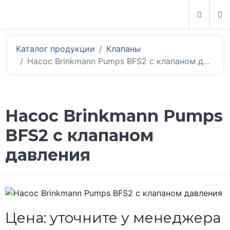
Каталог продукции
Клапаны
Насос Brinkmann Pumps BFS2 с клапаном давления
Насос Brinkmann Pumps
BFS2 с клапаном
давления
Цена: уточните у менеджера