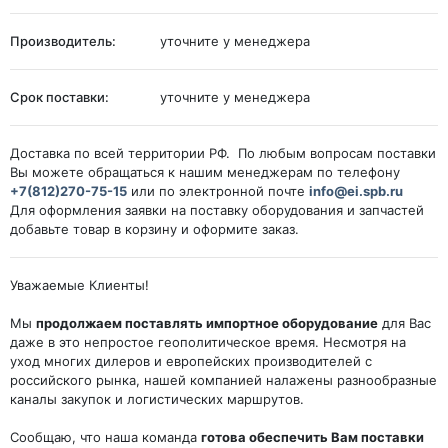
Производитель:
уточните у менеджера
Срок поставки:
уточните у менеджера
Доставка по всей территории РФ. По любым вопросам поставки
Вы можете обращаться к нашим менеджерам по телефону
+7(812)270-75-15
или по электронной почте
info@ei.spb.ru
Для оформления заявки на поставку оборудования и запчастей
добавьте товар в корзину и оформите заказ.
Уважаемые Клиенты!
Мы
продолжаем поставлять импортное оборудование
для Вас
даже в это непростое геополитическое время. Несмотря на
уход многих дилеров и европейских производителей с
российского рынка, нашей компанией налажены разнообразные
каналы закупок и логистических маршрутов.
Сообщаю, что наша команда
готова обеспечить Вам поставки