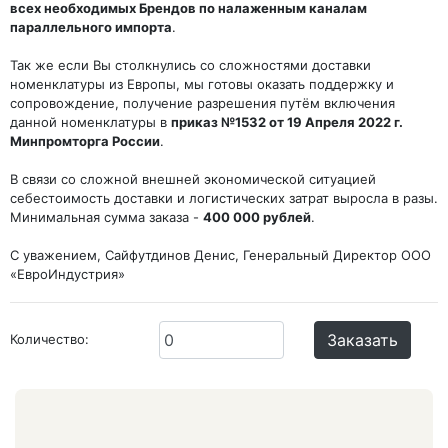
всех необходимых Брендов по налаженным каналам
параллельного импорта
.
Так же если Вы столкнулись со сложностями доставки
номенклатуры из Европы, мы готовы оказать поддержку и
сопровождение, получение разрешения путём включения
данной номенклатуры в
приказ №1532 от 19 Апреля 2022 г.
Минпромторга России
.
В связи со сложной внешней экономической ситуацией
себестоимость доставки и логистических затрат выросла в разы.
Минимальная сумма заказа -
400 000 рублей
.
С уважением, Сайфутдинов Денис, Генеральный Директор ООО
«ЕвроИндустрия»
Заказать
Количество: