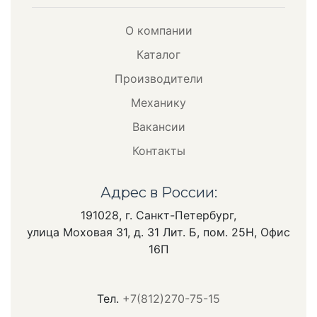
О компании
Каталог
Производители
Механику
Вакансии
Контакты
Адрес в России:
191028, г. Санкт-Петербург,
улица Моховая 31, д. 31 Лит. Б, пом. 25Н, Офис
16П
Тел.
+7(812)270-75-15