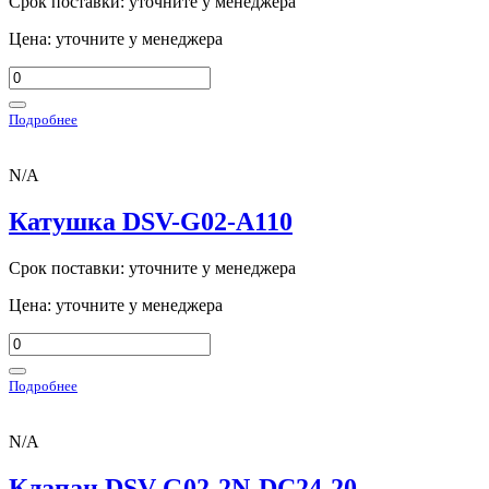
Срок поставки: уточните у менеджера
Цена: уточните у менеджера
Подробнее
N/A
Катушка DSV-G02-A110
Срок поставки: уточните у менеджера
Цена: уточните у менеджера
Подробнее
N/A
Клапан DSV-G02-2N-DC24-20