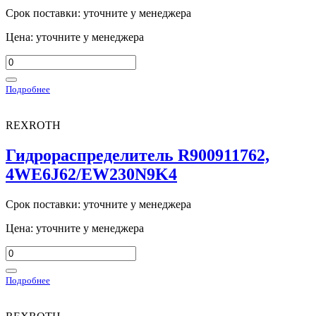
Срок поставки: уточните у менеджера
Цена: уточните у менеджера
Подробнее
REXROTH
Гидрораспределитель R900911762,
4WE6J62/EW230N9K4
Срок поставки: уточните у менеджера
Цена: уточните у менеджера
Подробнее