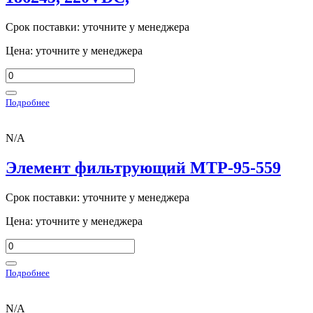
Срок поставки: уточните у менеджера
Цена: уточните у менеджера
Подробнее
N/A
Элемент фильтрующий MTP-95-559
Срок поставки: уточните у менеджера
Цена: уточните у менеджера
Подробнее
N/A