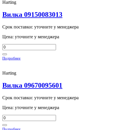
Harting
Вилка 09150083013
Срок поставки: уточните у менеджера
Цена: уточните у менеджера
Подробнее
Harting
Вилка 09670095601
Срок поставки: уточните у менеджера
Цена: уточните у менеджера
Подробнее