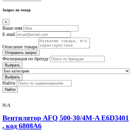
Запрос на товар
×
Ваше имя
E-mail
Описание товара
Отправить запрос
Фильтрация по бренду
Выбрать
Выбрать
Найти
Найти
N/A
Вентилятор AFQ 500-30/4M-A E6D3401
, код 6808A6