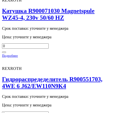
REXROTH
Катушка R900071030 Magnetspule
WZ45-4, 230v 50/60 HZ
Срок поставки: уточните у менеджера
Цена: уточните у менеджера
Подробнее
REXROTH
Гидрораспредеделитель R900551703,
4WE 6 J62/EW110N9K4
Срок поставки: уточните у менеджера
Цена: уточните у менеджера