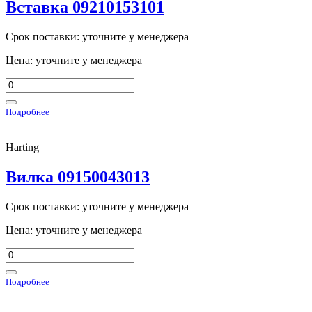
Вставка 09210153101
Срок поставки: уточните у менеджера
Цена: уточните у менеджера
Подробнее
Harting
Вилка 09150043013
Срок поставки: уточните у менеджера
Цена: уточните у менеджера
Подробнее