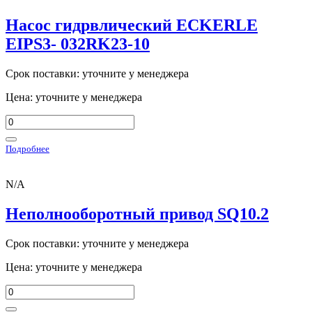
Насос гидрвлический ECKERLE
EIPS3- 032RK23-10
Срок поставки: уточните у менеджера
Цена: уточните у менеджера
Подробнее
N/A
Неполнооборотный привод SQ10.2
Срок поставки: уточните у менеджера
Цена: уточните у менеджера