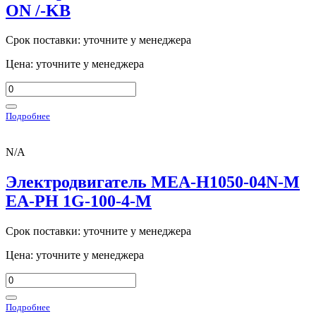
ON /-KB
Срок поставки: уточните у менеджера
Цена: уточните у менеджера
Подробнее
N/A
Электродвигатель MEA-H1050-04N-M
EA-PH 1G-100-4-M
Срок поставки: уточните у менеджера
Цена: уточните у менеджера
Подробнее