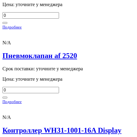
Цена: уточните у менеджера
Подробнее
N/A
Пневмоклапан af 2520
Срок поставки: уточните у менеджера
Цена: уточните у менеджера
Подробнее
N/A
Контроллер WH31-1001-16A Display