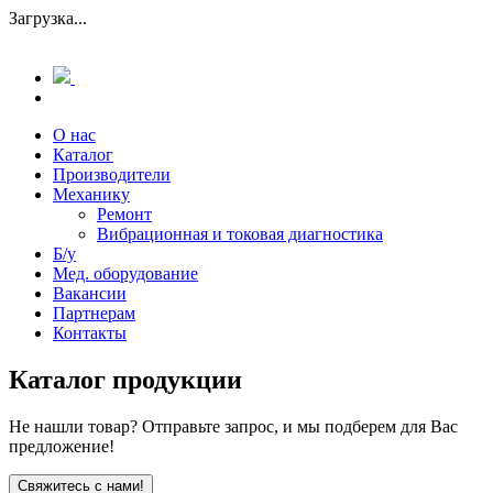
Загрузка...
О нас
Каталог
Производители
Механику
Ремонт
Вибрационная и токовая диагностика
Б/у
Мед. оборудование
Вакансии
Партнерам
Контакты
Каталог продукции
Не нашли товар? Отправьте запрос, и мы подберем для Вас
предложение!
Свяжитесь с нами!