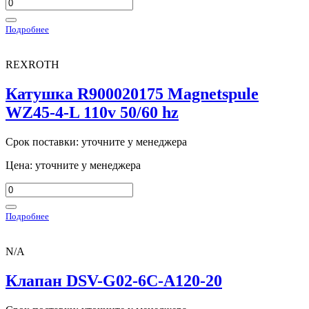
Подробнее
REXROTH
Катушка R900020175 Magnetspule
WZ45-4-L 110v 50/60 hz
Срок поставки: уточните у менеджера
Цена: уточните у менеджера
Подробнее
N/A
Клапан DSV-G02-6C-A120-20