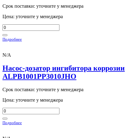
Срок поставки: уточните у менеджера
Цена: уточните у менеджера
Подробнее
N/A
Насос-дозатор ингибитора коррозии
ALPB1001PP3010JHO
Срок поставки: уточните у менеджера
Цена: уточните у менеджера
Подробнее