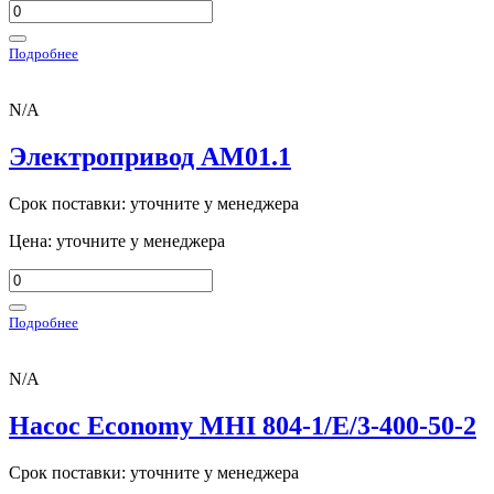
Подробнее
N/A
Электропривод AM01.1
Срок поставки: уточните у менеджера
Цена: уточните у менеджера
Подробнее
N/A
Насос Economy MHI 804-1/E/3-400-50-2
Срок поставки: уточните у менеджера