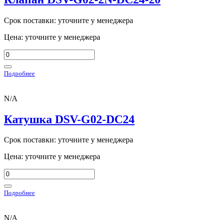
Срок поставки: уточните у менеджера
Цена: уточните у менеджера
Подробнее
N/A
Катушка DSV-G02-DC24
Срок поставки: уточните у менеджера
Цена: уточните у менеджера
Подробнее
N/A