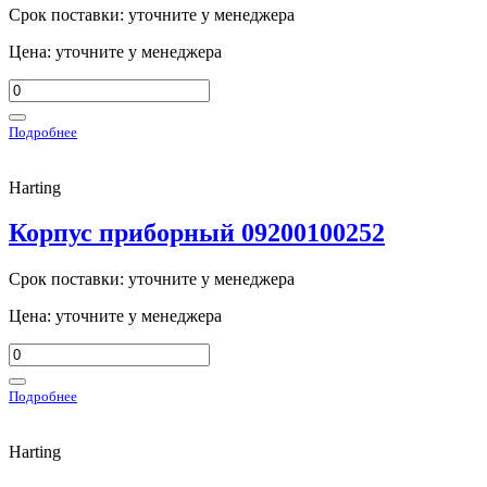
Срок поставки: уточните у менеджера
Цена: уточните у менеджера
Подробнее
Harting
Корпус приборный 09200100252
Срок поставки: уточните у менеджера
Цена: уточните у менеджера
Подробнее
Harting