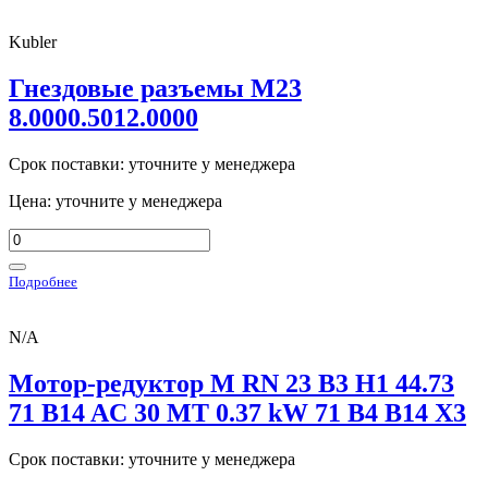
Kubler
Гнездовые разъемы M23
8.0000.5012.0000
Срок поставки: уточните у менеджера
Цена: уточните у менеджера
Подробнее
N/A
Мотор-редуктор M RN 23 B3 H1 44.73
71 B14 AC 30 MT 0.37 kW 71 B4 B14 X3
Срок поставки: уточните у менеджера