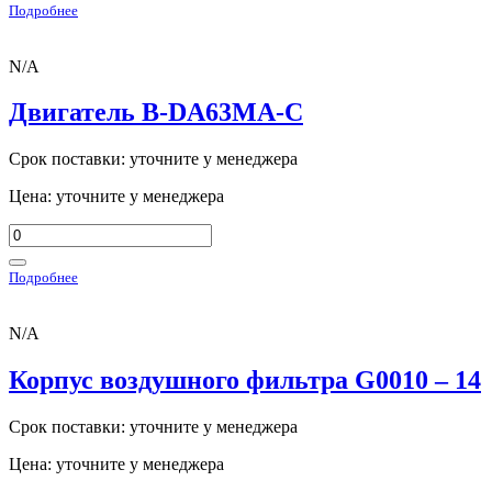
Подробнее
N/A
Двигатель B-DA63MA-C
Срок поставки: уточните у менеджера
Цена: уточните у менеджера
Подробнее
N/A
Корпус воздушного фильтра G0010 – 14
Срок поставки: уточните у менеджера
Цена: уточните у менеджера