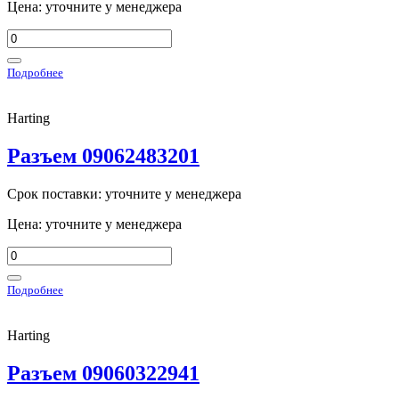
Цена: уточните у менеджера
Подробнее
Harting
Разъем 09062483201
Срок поставки: уточните у менеджера
Цена: уточните у менеджера
Подробнее
Harting
Разъем 09060322941