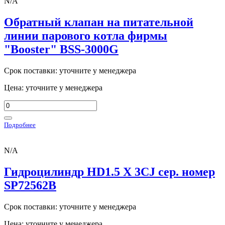
N/A
Обратный клапан на питательной
линии парового котла фирмы
"Booster" BSS-3000G
Срок поставки: уточните у менеджера
Цена: уточните у менеджера
Подробнее
N/A
Гидроцилиндр HD1.5 X 3CJ сер. номер
SP72562B
Срок поставки: уточните у менеджера
Цена: уточните у менеджера