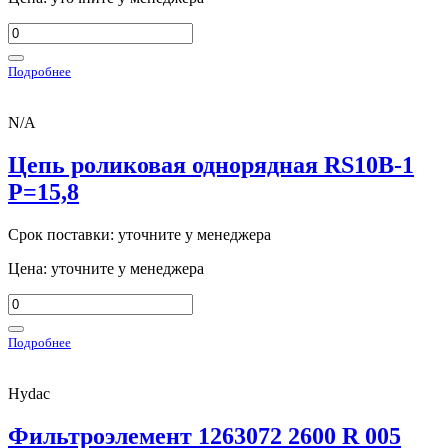
Подробнее
N/A
Цепь роликовая однорядная RS10B-1
Р=15,8
Срок поставки: уточните у менеджера
Цена: уточните у менеджера
Подробнее
Hydac
Фильтроэлемент 1263072 2600 R 005