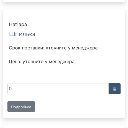
Hatlapa
Шпилька
Срок поставки: уточните у менеджера
Цена: уточните у менеджера
Подробнее