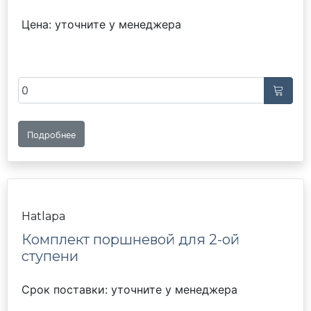
Цена: уточните у менеджера
Подробнее
Hatlapa
Комплект поршневой для 2-ой
ступени
Срок поставки: уточните у менеджера