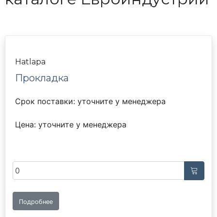
Hatlapa
Прокладка
Срок поставки: уточните у менеджера
Цена: уточните у менеджера
Подробнее