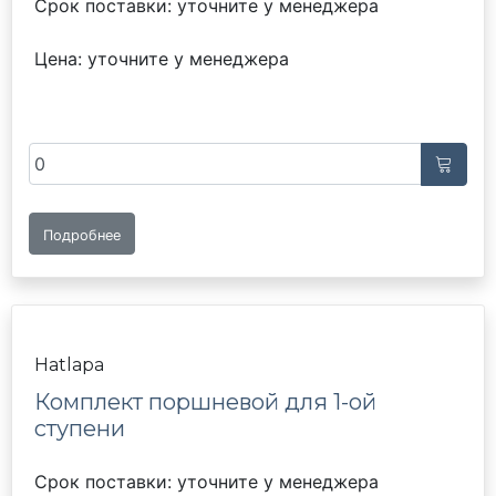
Срок поставки: уточните у менеджера
Цена: уточните у менеджера
Подробнее
Hatlapa
Комплект поршневой для 1-ой
ступени
Срок поставки: уточните у менеджера