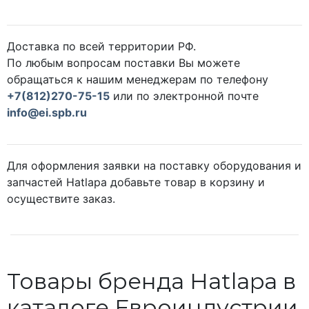
Доставка по всей территории РФ.
По любым вопросам поставки Вы можете
обращаться к нашим менеджерам по телефону
+7(812)270-75-15
или по электронной почте
info@ei.spb.ru
Для оформления заявки на поставку оборудования и
запчастей Hatlapa добавьте товар в корзину и
осуществите заказ.
Товары бренда Hatlapa в
каталоге Евроиндустрии