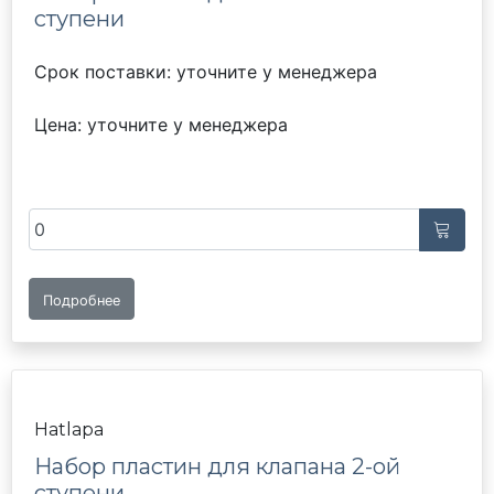
ступени
Срок поставки: уточните у менеджера
Цена: уточните у менеджера
Подробнее
Hatlapa
Набор пластин для клапана 2-ой
ступени