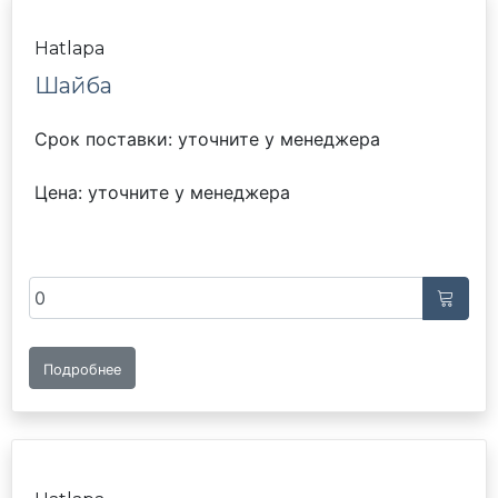
Hatlapa
Шайба
Срок поставки: уточните у менеджера
Цена: уточните у менеджера
Подробнее