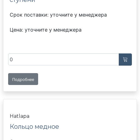
Срок поставки: уточните у менеджера
Цена: уточните у менеджера
Подробнее
Hatlapa
Кольцо медное