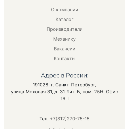
О компании
Каталог
Производители
Механику
Вакансии
Контакты
Адрес в России:
191028, г. Санкт-Петербург,
улица Моховая 31, д. 31 Лит. Б, пом. 25Н, Офис
16П
Тел.
+7(812)270-75-15