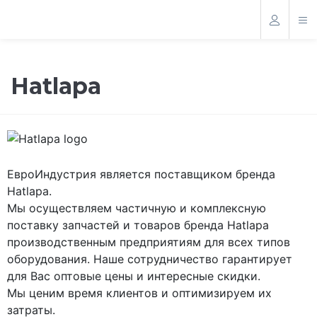
Hatlapa
ЕвроИндустрия является поставщиком бренда
Hatlapa.
Мы осуществляем частичную и комплексную
поставку запчастей и товаров бренда Hatlapa
производственным предприятиям для всех типов
оборудования. Наше сотрудничество гарантирует
для Вас оптовые цены и интересные скидки.
Мы ценим время клиентов и оптимизируем их
затраты.