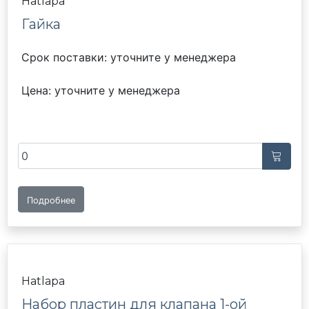
Hatlapa
Гайка
Срок поставки: уточните у менеджера
Цена: уточните у менеджера
Подробнее
Hatlapa
Набор пластин для клапана 1-ой