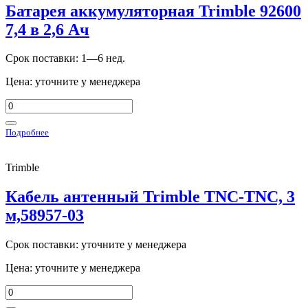
Батарея аккумуляторная Trimble 92600
7,4 в 2,6 Ач
Срок поставки: 1—6 нед.
Цена: уточните у менеджера
Подробнее
Trimble
Кабель антенный Trimble TNC-TNC, 3
м,58957-03
Срок поставки: уточните у менеджера
Цена: уточните у менеджера