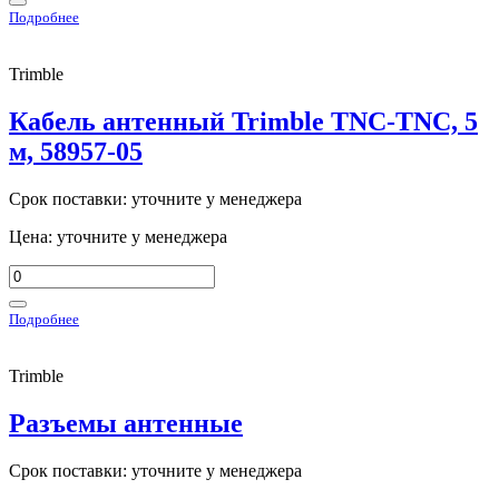
Подробнее
Trimble
Кабель антенный Trimble TNC-TNC, 5
м, 58957-05
Срок поставки: уточните у менеджера
Цена: уточните у менеджера
Подробнее
Trimble
Разъемы антенные
Срок поставки: уточните у менеджера