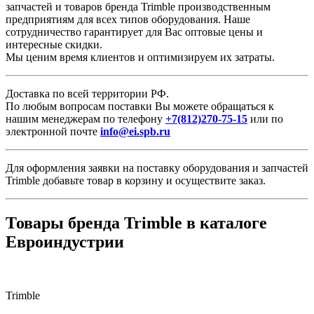
запчастей и товаров бренда Trimble производственным
предприятиям для всех типов оборудования. Наше
сотрудничество гарантирует для Вас оптовые цены и
интересные скидки.
Мы ценим время клиентов и оптимизируем их затраты.
Доставка по всей территории РФ.
По любым вопросам поставки Вы можете обращаться к
нашим менеджерам по телефону
+7(812)270-75-15
или по
электронной почте
info@ei.spb.ru
Для оформления заявки на поставку оборудования и запчастей
Trimble добавьте товар в корзину и осуществите заказ.
Товары бренда Trimble в каталоге
Евроиндустрии
Trimble