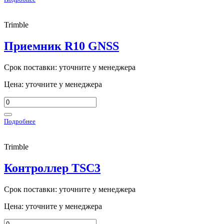
Trimble
Приемник R10 GNSS
Срок поставки: уточните у менеджера
Цена: уточните у менеджера
Подробнее
Trimble
Контроллер TSC3
Срок поставки: уточните у менеджера
Цена: уточните у менеджера