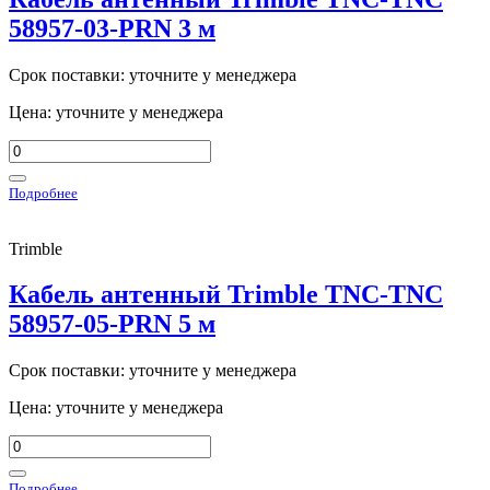
58957-03-PRN 3 м
Срок поставки: уточните у менеджера
Цена: уточните у менеджера
Подробнее
Trimble
Кабель антенный Trimble TNC-TNC
58957-05-PRN 5 м
Срок поставки: уточните у менеджера
Цена: уточните у менеджера
Подробнее