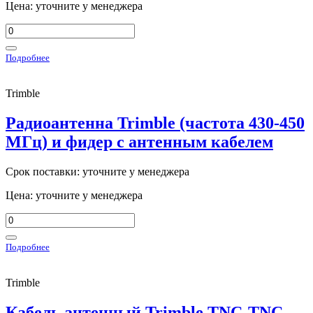
Цена: уточните у менеджера
Подробнее
Trimble
Радиоантенна Trimble (частота 430-450
МГц) и фидер с антенным кабелем
Срок поставки: уточните у менеджера
Цена: уточните у менеджера
Подробнее
Trimble
Кабель антенный Trimble TNC-TNC