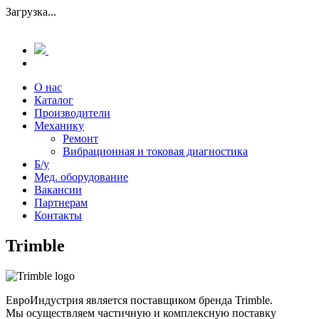
Загрузка...
О нас
Каталог
Производители
Механику
Ремонт
Вибрационная и токовая диагностика
Б/у
Мед. оборудование
Вакансии
Партнерам
Контакты
Trimble
ЕвроИндустрия является поставщиком бренда Trimble.
Мы осуществляем частичную и комплексную поставку