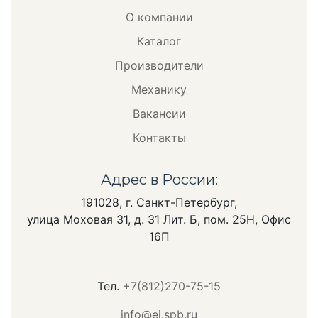
О компании
Каталог
Производители
Механику
Вакансии
Контакты
Адрес в России:
191028, г. Санкт-Петербург,
улица Моховая 31, д. 31 Лит. Б, пом. 25Н, Офис
16П
Тел.
+7(812)270-75-15
info@ei.spb.ru