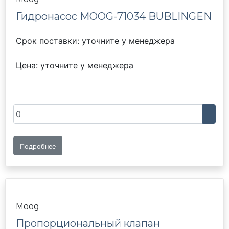
Гидронасос MOOG-71034 BUBLINGEN
Срок поставки: уточните у менеджера
Цена: уточните у менеджера
Подробнее
Moog
Пропорциональный клапан