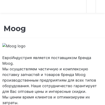
Moog
ЕвроИндустрия является поставщиком бренда
Moog.
Мы осуществляем частичную и комплексную
поставку запчастей и товаров бренда Moog
производственным предприятиям для всех типов
оборудования. Наше сотрудничество гарантирует
для Вас оптовые цены и интересные скидки.
Мы ценим время клиентов и оптимизируем их
затраты.