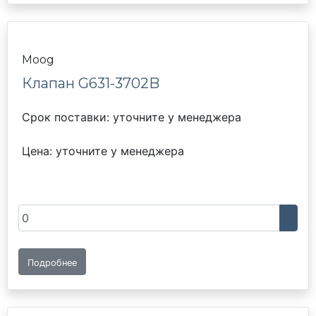
Moog
Клапан G631-3702B
Срок поставки: уточните у менеджера
Цена: уточните у менеджера
Подробнее