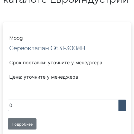
Moog
Cервоклапан G631-3008B
Срок поставки: уточните у менеджера
Цена: уточните у менеджера
Подробнее