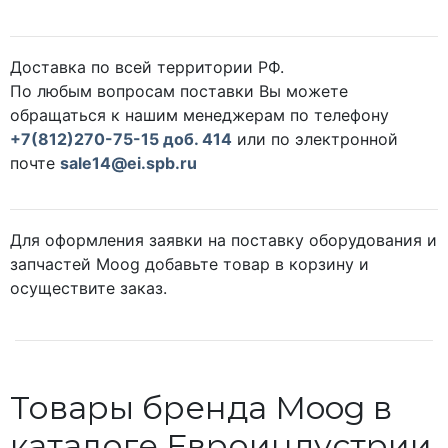
Доставка по всей территории РФ.
По любым вопросам поставки Вы можете
обращаться к нашим менеджерам по телефону
+7(812)270-75-15 доб. 414
или по электронной
почте
sale14@ei.spb.ru
Для оформления заявки на поставку оборудования и
запчастей Moog добавьте товар в корзину и
осуществите заказ.
Товары бренда Moog в
каталоге Евроиндустрии