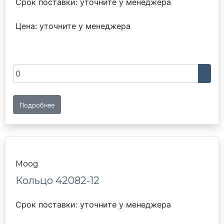
Срок поставки: уточните у менеджера
Цена: уточните у менеджера
Подробнее
Moog
Кольцо 42082-12
Срок поставки: уточните у менеджера