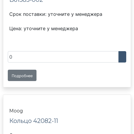
Срок поставки: уточните у менеджера
Цена: уточните у менеджера
Подробнее
Moog
Кольцо 42082-11