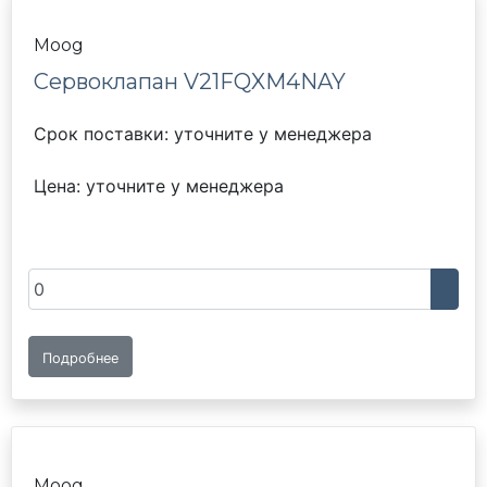
Moog
Сервоклапан V21FQXM4NAY
Срок поставки: уточните у менеджера
Цена: уточните у менеджера
Подробнее
Moog