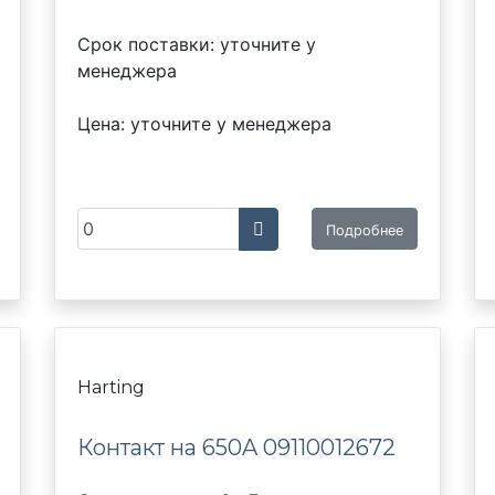
Срок поставки: уточните у
менеджера
Цена: уточните у менеджера
Подробнее
Harting
Контакт на 650A 09110012672