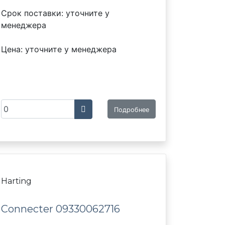
Срок поставки: уточните у
менеджера
Цена: уточните у менеджера
Подробнее
Harting
Connecter 09330062716