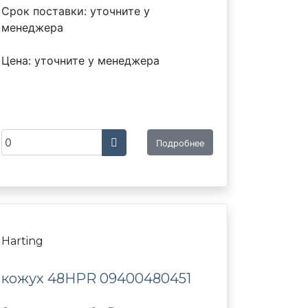
Срок поставки: уточните у
менеджера
Цена: уточните у менеджера
Подробнее
Harting
кожух 48HPR 09400480451