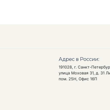
Адрес в России:
191028, г. Санкт-Петербур
улица Моховая 31, д. 31 Ли
пом. 25Н, Офис 16П