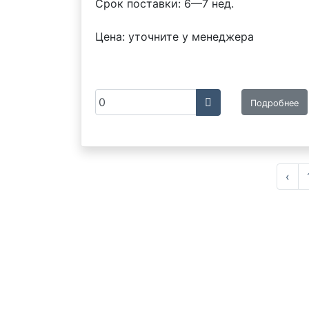
Срок поставки: 6—7 нед.
Цена: уточните у менеджера
Подробнее
‹