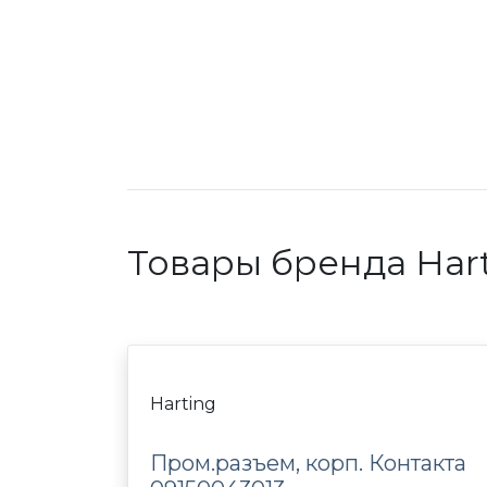
Товары бренда Har
Harting
Пром.разъем, корп. Контакта