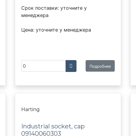
Срок поставки: уточните у
менеджера
Цена: уточните у менеджера
Подробнее
Harting
Industrial socket, cap
09140060303