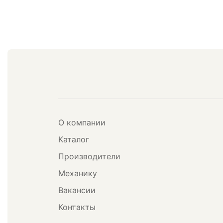
О компании
Каталог
Производители
Механику
Вакансии
Контакты