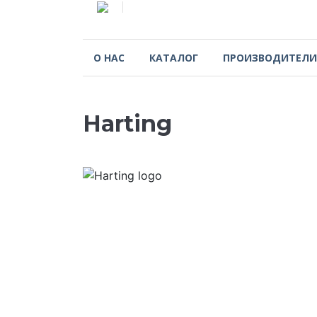
О НАС
КАТАЛОГ
ПРОИЗВОДИТЕЛИ
Harting