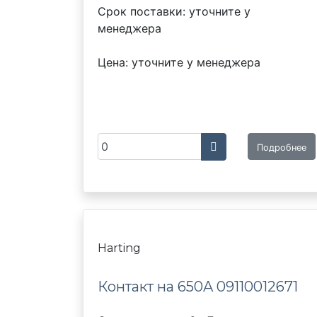
Срок поставки: уточните у
менеджера
Цена: уточните у менеджера
Подробнее
Harting
Контакт на 650A 09110012671