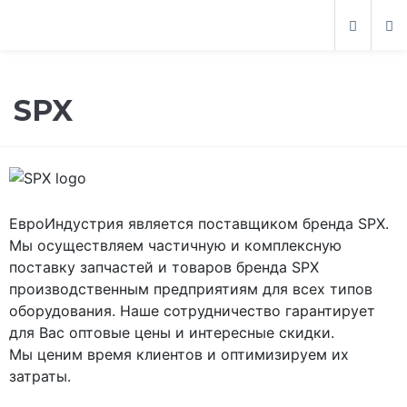
SPX
ЕвроИндустрия является поставщиком бренда SPX.
Мы осуществляем частичную и комплексную
поставку запчастей и товаров бренда SPX
производственным предприятиям для всех типов
оборудования. Наше сотрудничество гарантирует
для Вас оптовые цены и интересные скидки.
Мы ценим время клиентов и оптимизируем их
затраты.