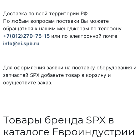
Доставка по всей территории РФ.
По любым вопросам поставки Вы можете
обращаться к нашим менеджерам по телефону
+7(812)270-75-15
или по электронной почте
info@ei.spb.ru
Для оформления заявки на поставку оборудования и
запчастей SPX добавьте товар в корзину и
осуществите заказ.
Товары бренда SPX в
каталоге Евроиндустрии