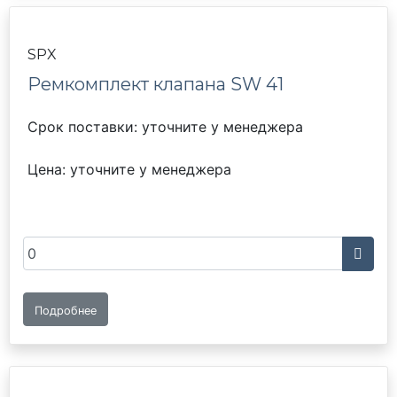
SPX
Ремкомплект клапана SW 41
Срок поставки: уточните у менеджера
Цена: уточните у менеджера
Подробнее