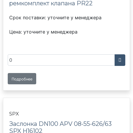
ремкомплект клапана PR22
Срок поставки: уточните у менеджера
Цена: уточните у менеджера
Подробнее
SPX
Заслонка DN100 APV 08-55-626/63
SPX H16102