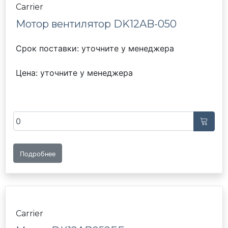
Carrier
Мотор вентилятор DK12AB-050
Срок поставки: уточните у менеджера
Цена: уточните у менеджера
Подробнее
Carrier