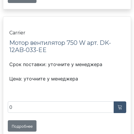
Carrier
Мотор вентилятор 750 W арт. DK-
12AB-033-EE
Срок поставки: уточните у менеджера
Цена: уточните у менеджера
Подробнее