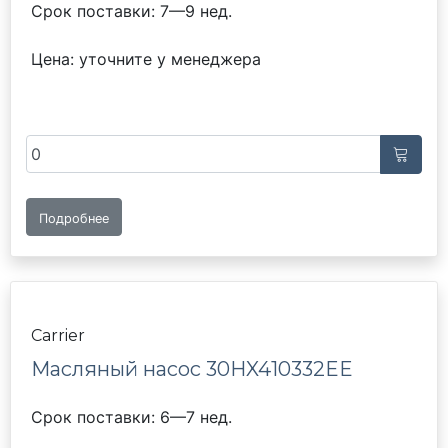
Срок поставки: 7—9 нед.
Цена: уточните у менеджера
Подробнее
Carrier
Масляный насос 30HX410332EE
Срок поставки: 6—7 нед.