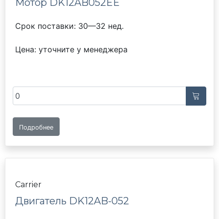
Мотор DK12AB052EE
Срок поставки: 30—32 нед.
Цена: уточните у менеджера
Подробнее
Carrier
Двигатель DK12AB-052