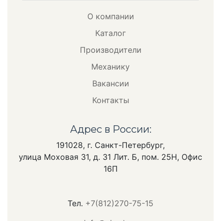
О компании
Каталог
Производители
Механику
Вакансии
Контакты
Адрес в России:
191028, г. Санкт-Петербург,
улица Моховая 31, д. 31 Лит. Б, пом. 25Н, Офис
16П
Тел.
+7(812)270-75-15