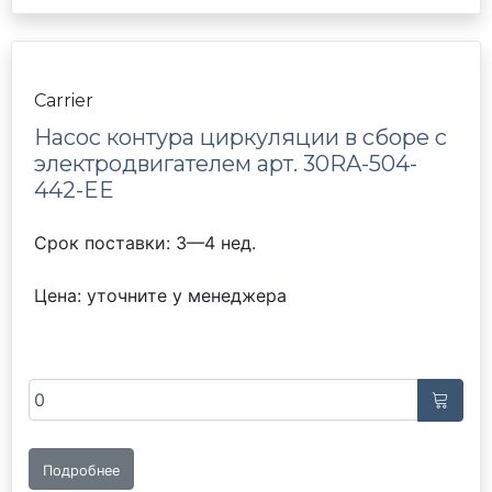
Carrier
Насос контура циркуляции в сборе с
электродвигателем арт. 30RA-504-
442-EE
Срок поставки: 3—4 нед.
Цена: уточните у менеджера
Подробнее