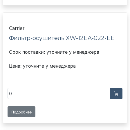
Carrier
Фильтр-осушитель XW-12EA-022-EE
Срок поставки: уточните у менеджера
Цена: уточните у менеджера
Подробнее