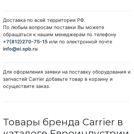
Доставка по всей территории РФ.
По любым вопросам поставки Вы можете
обращаться к нашим менеджерам по телефону
+7(812)270-75-15
или по электронной почте
info@ei.spb.ru
Для оформления заявки на поставку оборудования и
запчастей Carrier добавьте товар в корзину и
осуществите заказ.
Товары бренда Carrier в
каталоге Евроиндустрии