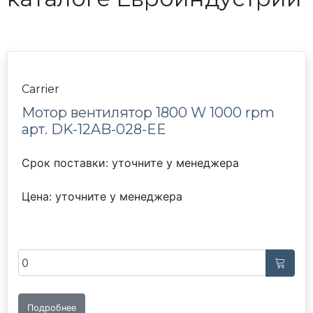
Carrier
Мотор вентилятор 1800 W 1000 rpm
арт. DK-12AB-028-EE
Срок поставки: уточните у менеджера
Цена: уточните у менеджера
Подробнее