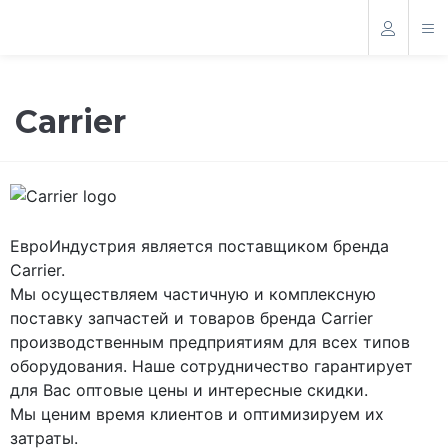
Carrier
ЕвроИндустрия является поставщиком бренда
Carrier.
Мы осуществляем частичную и комплексную
поставку запчастей и товаров бренда Carrier
производственным предприятиям для всех типов
оборудования. Наше сотрудничество гарантирует
для Вас оптовые цены и интересные скидки.
Мы ценим время клиентов и оптимизируем их
затраты.