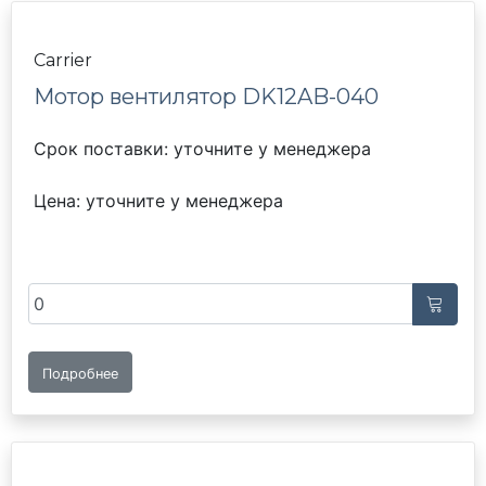
Carrier
Мотор вентилятор DK12AB-040
Срок поставки: уточните у менеджера
Цена: уточните у менеджера
Подробнее