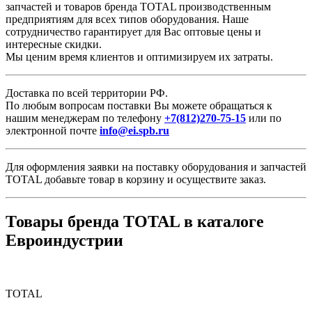
запчастей и товаров бренда TOTAL производственным
предприятиям для всех типов оборудования. Наше
сотрудничество гарантирует для Вас оптовые цены и
интересные скидки.
Мы ценим время клиентов и оптимизируем их затраты.
Доставка по всей территории РФ.
По любым вопросам поставки Вы можете обращаться к
нашим менеджерам по телефону
+7(812)270-75-15
или по
электронной почте
info@ei.spb.ru
Для оформления заявки на поставку оборудования и запчастей
TOTAL добавьте товар в корзину и осуществите заказ.
Товары бренда TOTAL в каталоге
Евроиндустрии
TOTAL