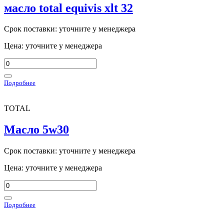
масло total equivis xlt 32
Срок поставки: уточните у менеджера
Цена: уточните у менеджера
Подробнее
TOTAL
Масло 5w30
Срок поставки: уточните у менеджера
Цена: уточните у менеджера
Подробнее