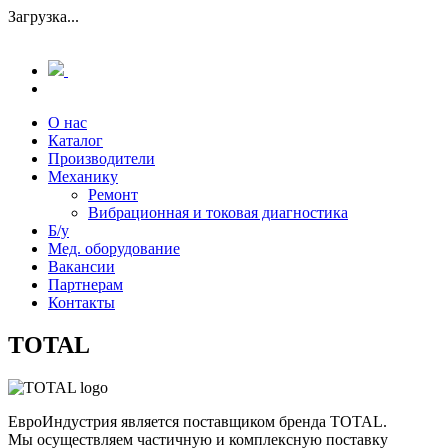
Загрузка...
О нас
Каталог
Производители
Механику
Ремонт
Вибрационная и токовая диагностика
Б/у
Мед. оборудование
Вакансии
Партнерам
Контакты
TOTAL
ЕвроИндустрия является поставщиком бренда TOTAL.
Мы осуществляем частичную и комплексную поставку