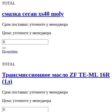
TOTAL
смазка ceran xs40 moly
Срок поставки: уточните у менеджера
Цена: уточните у менеджера
Подробнее
TOTAL
Трансмиссионное масло ZF TE-ML 16R
(1л)
Срок поставки: уточните у менеджера
Цена: уточните у менеджера