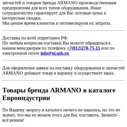
запчастей и товаров бренда ARMANO производственным
предприятиям для всех типов оборудования. Наше
сотрудничество гарантирует для Вас оптовые цены и
интересные скидки.
Мы ценим время клиентов и оптимизируем их затраты.
Доставка по всей территории РФ.
По любым вопросам поставки Вы можете обращаться к
нашим менеджерам по телефону
+7(812)270-75-15
или по
электронной почте
info@ei.spb.ru
Для оформления заявки на поставку оборудования и запчастей
ARMANO добавьте товар в корзину и осуществите заказ.
Товары бренда ARMANO в каталоге
Евроиндустрии
По Вашему запросу в каталоге ничего не нашлось, но это не
значит, что мы не можем этого для Вас поставить. Звоните -
всё решим!