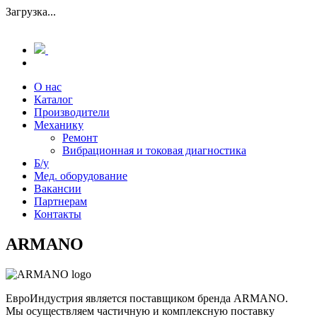
Загрузка...
О нас
Каталог
Производители
Механику
Ремонт
Вибрационная и токовая диагностика
Б/у
Мед. оборудование
Вакансии
Партнерам
Контакты
ARMANO
ЕвроИндустрия является поставщиком бренда ARMANO.
Мы осуществляем частичную и комплексную поставку