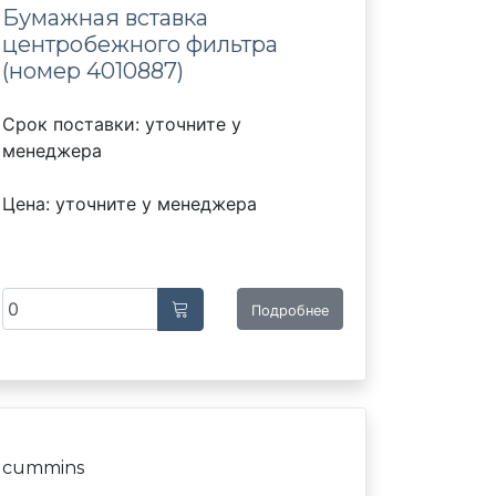
Бумажная вставка
центробежного фильтра
(номер 4010887)
Срок поставки: уточните у
менеджера
Цена: уточните у менеджера
Подробнее
cummins