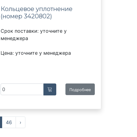
Кольцевое уплотнение
(номер 3420802)
Срок поставки: уточните у
менеджера
Цена: уточните у менеджера
Подробнее
46
›