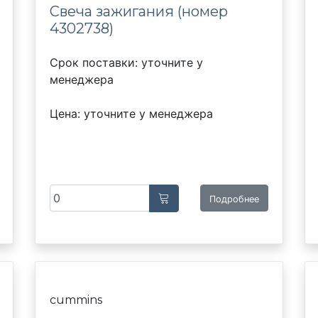
Свеча зажигания (номер
4302738)
Срок поставки: уточните у
менеджера
Цена: уточните у менеджера
Подробнее
cummins