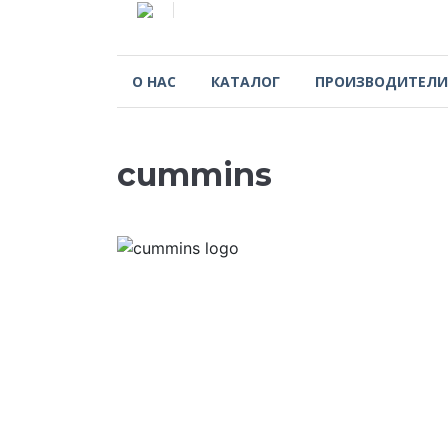
О НАС
КАТАЛОГ
ПРОИЗВОДИТЕЛИ
cummins