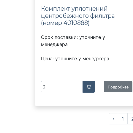
Комплект уплотнений
центробежного фильтра
(номер 4010888)
Срок поставки: уточните у
менеджера
Цена: уточните у менеджера
Подробнее
‹
1