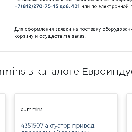
+7(812)270-75-15 доб. 401
или по электронной 
Для оформления заявки на поставку оборудовани
корзину и осуществите заказ.
mins в каталоге Евроинду
cummins
4351507 актуатор привод