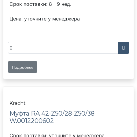
Срок поставки: 8—9 нед.
Цена: уточните у менеджера
Подробнее
Kracht
Муфта RA 42-Z50/28-Z50/38
W.0012200602
Срок поставки: уточните у менеджера