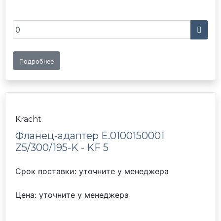
Подробнее
Kracht
Фланец-адаптер E.0100150001
Z5/300/195-K - KF 5
Срок поставки: уточните у менеджера
Цена: уточните у менеджера