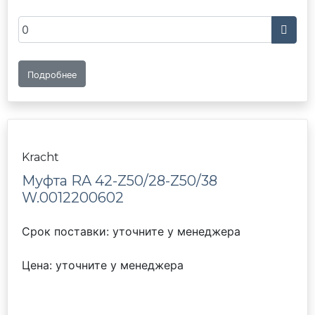
Подробнее
Kracht
Муфта RA 42-Z50/28-Z50/38
W.0012200602
Срок поставки: уточните у менеджера
Цена: уточните у менеджера