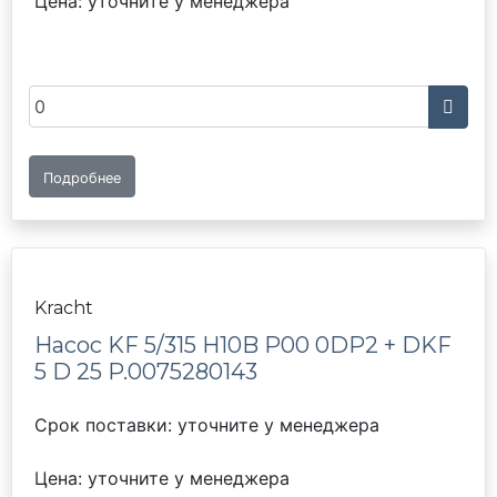
Цена: уточните у менеджера
Подробнее
Kracht
Насос KF 5/315 H10B P00 0DP2 + DKF
5 D 25 P.0075280143
Срок поставки: уточните у менеджера
Цена: уточните у менеджера