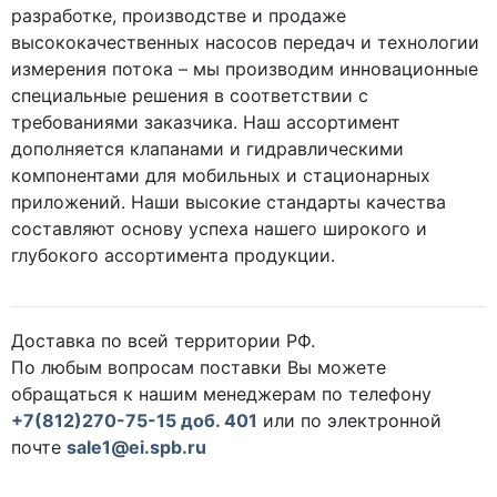
разработке, производстве и продаже
высококачественных насосов передач и технологии
измерения потока – мы производим инновационные
специальные решения в соответствии с
требованиями заказчика. Наш ассортимент
дополняется клапанами и гидравлическими
компонентами для мобильных и стационарных
приложений. Наши высокие стандарты качества
составляют основу успеха нашего широкого и
глубокого ассортимента продукции.
Доставка по всей территории РФ.
По любым вопросам поставки Вы можете
обращаться к нашим менеджерам по телефону
+7(812)270-75-15 доб. 401
или по электронной
почте
sale1@ei.spb.ru