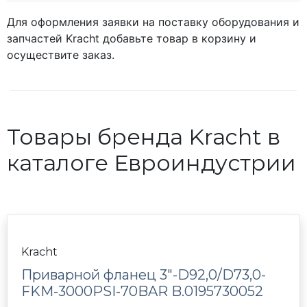
Для оформления заявки на поставку оборудования и
запчастей Kracht добавьте товар в корзину и
осуществите заказ.
Товары бренда Kracht в
каталоге Евроиндустрии
Kracht
Приварной фланец 3"-D92,0/D73,0-
FKM-3000PSI-70BAR B.0195730052