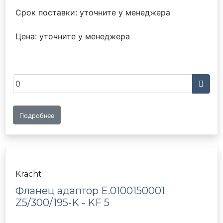
Срок поставки: уточните у менеджера
Цена: уточните у менеджера
Подробнее
Kracht
Фланец адаптор E.0100150001
Z5/300/195-K - KF 5