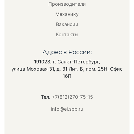
Производители
Механику
Вакансии
Контакты
Адрес в России:
191028, г. Санкт-Петербург,
улица Моховая 31, д. 31 Лит. Б, пом. 25Н, Офис
16П
Тел.
+7(812)270-75-15
info@ei.spb.ru