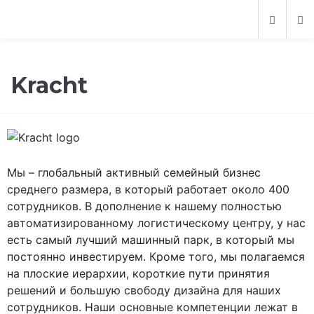
Kracht
Мы – глобальный активный семейный бизнес
среднего размера, в который работает около 400
сотрудников. В дополнение к нашему полностью
автоматизированному логистическому центру, у нас
есть самый лучший машинный парк, в который мы
постоянно инвестируем. Кроме того, мы полагаемся
на плоские иерархии, короткие пути принятия
решений и большую свободу дизайна для наших
сотрудников. Наши основные компетенции лежат в