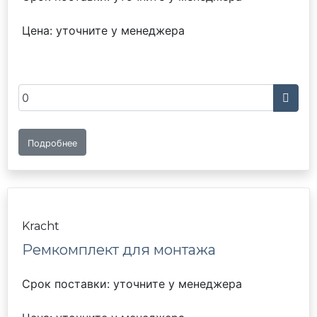
Цена: уточните у менеджера
Подробнее
Kracht
Ремкомплект для монтажа
Срок поставки: уточните у менеджера