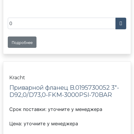
Подробнее
Kracht
Приварной фланец B.0195730052 3"-
D92,0/D73,0-FKM-3000PSI-70BAR
Срок поставки: уточните у менеджера
Цена: уточните у менеджера