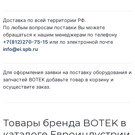
Доставка по всей территории РФ.
По любым вопросам поставки Вы можете
обращаться к нашим менеджерам по телефону
+7(812)270-75-15
или по электронной почте
info@ei.spb.ru
Для оформления заявки на поставку оборудования и
запчастей BOTEK добавьте товар в корзину и
осуществите заказ.
Товары бренда BOTEK в
каталоге Евроиндустрии