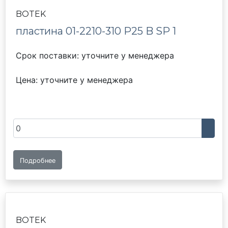
BOTEK
пластина 01-2210-310 P25 B SP 1
Срок поставки: уточните у менеджера
Цена: уточните у менеджера
Подробнее
BOTEK