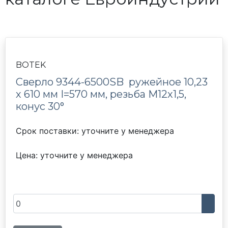
BOTEK
Сверло 9344-6500SB ружейное 10,23
х 610 мм I=570 мм, резьба М12х1,5,
конус 30°
Срок поставки: уточните у менеджера
Цена: уточните у менеджера