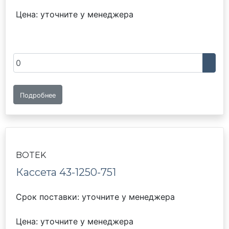
Цена: уточните у менеджера
Подробнее
BOTEK
Кассета 43-1250-751
Срок поставки: уточните у менеджера
Цена: уточните у менеджера