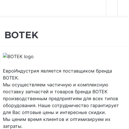
BOTEK
ЕвроИндустрия является поставщиком бренда
BOTEK.
Мы осуществляем частичную и комплексную
поставку запчастей и товаров бренда BOTEK
производственным предприятиям для всех типов
оборудования. Наше сотрудничество гарантирует
для Вас оптовые цены и интересные скидки.
Мы ценим время клиентов и оптимизируем их
затраты.