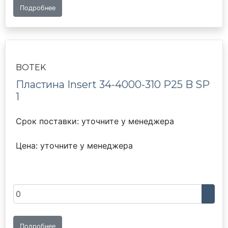
Подробнее
BOTEK
Пластина Insert 34-4000-310 P25 B SP
1
Срок поставки: уточните у менеджера
Цена: уточните у менеджера
Подробнее