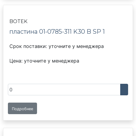
BOTEK
пластина 01-0785-311 K30 B SP 1
Срок поставки: уточните у менеджера
Цена: уточните у менеджера
Подробнее