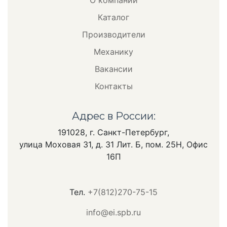
Каталог
Производители
Механику
Вакансии
Контакты
Адрес в России:
191028, г. Санкт-Петербург,
улица Моховая 31, д. 31 Лит. Б, пом. 25Н, Офис
16П
Тел.
+7(812)270-75-15
info@ei.spb.ru