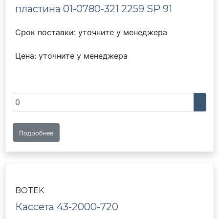
пластина 01-0780-321 2259 SP 91
Срок поставки: уточните у менеджера
Цена: уточните у менеджера
Подробнее
BOTEK
Кассета 43-2000-720