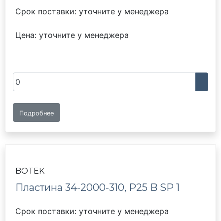
Срок поставки: уточните у менеджера
Цена: уточните у менеджера
Подробнее
BOTEK
Пластина 34-2000-310, P25 B SP 1
Срок поставки: уточните у менеджера